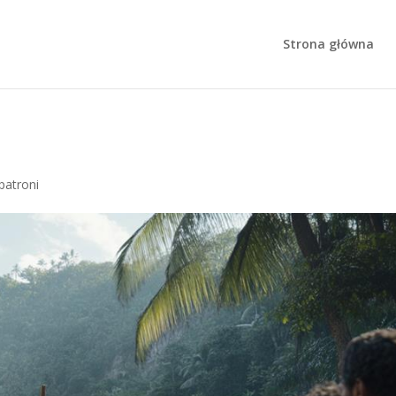
Strona główna
 patroni